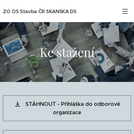
ZO OS Stavba ČR SKANSKA DS
Ke stažení
STÁHNOUT - Přihláška do odborové
organizace